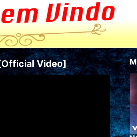
M
Official Video]