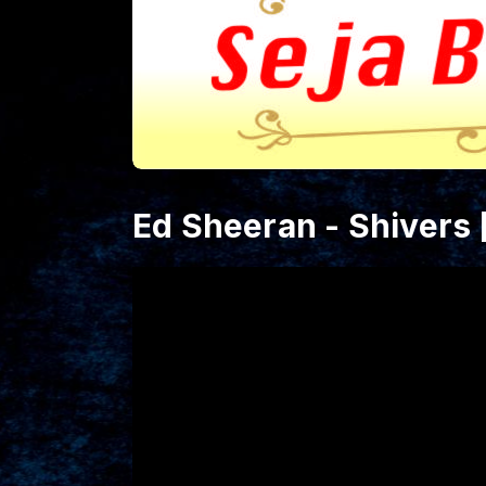
Ed Sheeran - Shivers [