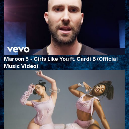
Maroon 5 - Girls Like You ft. Cardi B (Official
Music Video)