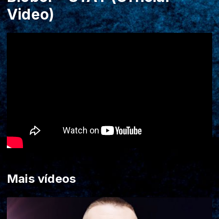
Video)
Mais vídeos