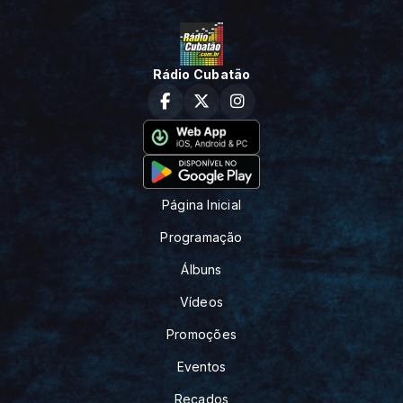
Rádio Cubatão
Página Inicial
Programação
Álbuns
Vídeos
Promoções
Eventos
Recados