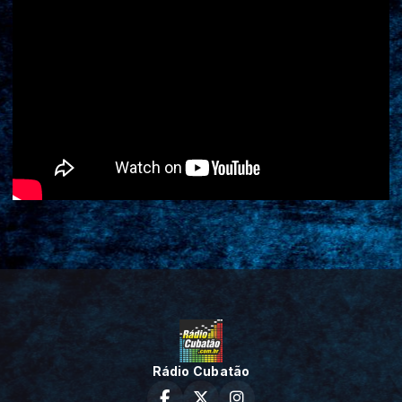
Rádio Cubatão