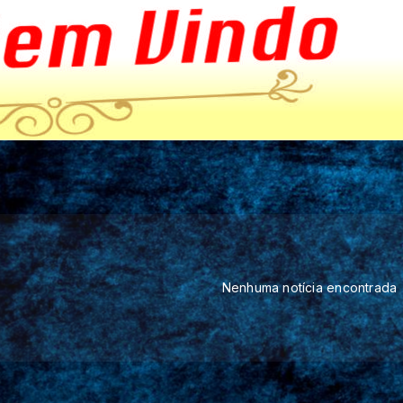
Nenhuma notícia encontrada