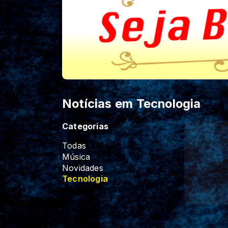
Notícias em Tecnologia
Categorias
Todas
Música
Novidades
Tecnologia